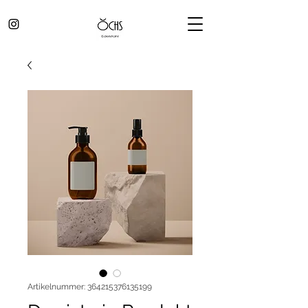
Artikelnummer: 364215376135199