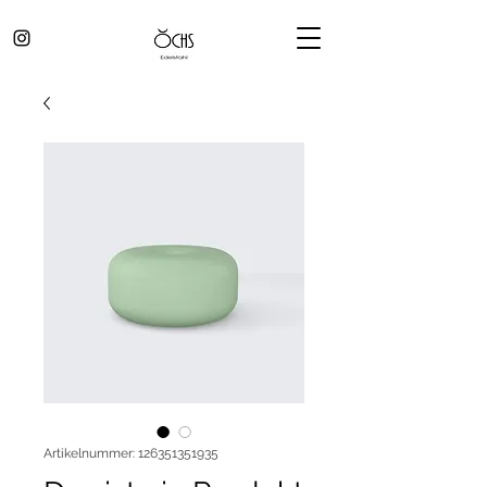
Artikelnummer: 126351351935