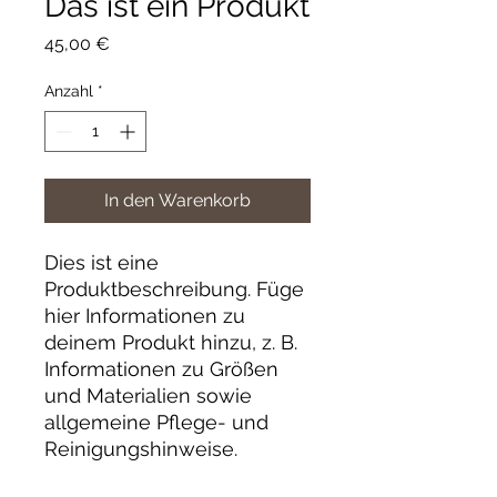
Das ist ein Produkt
Preis
45,00 €
Anzahl
*
In den Warenkorb
Dies ist eine 
Produktbeschreibung. Füge 
hier Informationen zu 
deinem Produkt hinzu, z. B. 
Informationen zu Größen 
und Materialien sowie 
allgemeine Pflege- und 
Reinigungshinweise.