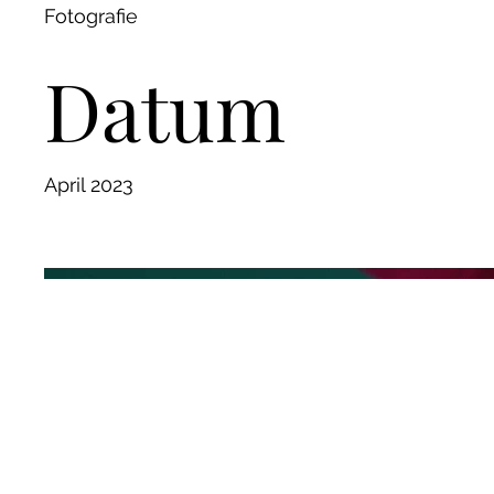
Fotografie
Datum
April 2023