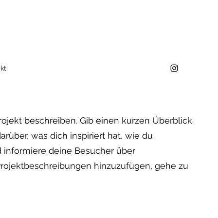
kt
rojekt beschreiben. Gib einen kurzen Überblick
arüber, was dich inspiriert hat, wie du
 informiere deine Besucher über
rojektbeschreibungen hinzuzufügen, gehe zu